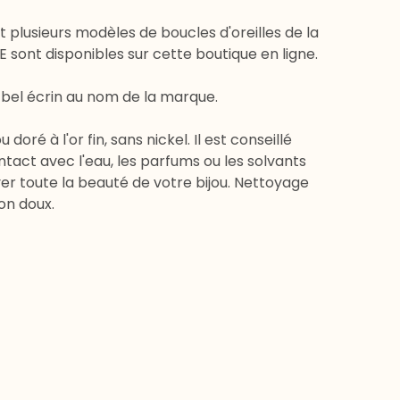
t plusieurs modèles de boucles d'oreilles de la
sont disponibles sur cette boutique en ligne.
 bel écrin au nom de la marque.
u doré à l'or fin, sans nickel. Il est conseillé
ontact avec l'eau, les parfums ou les solvants
er toute la beauté de votre bijou. Nettoyage
on doux.