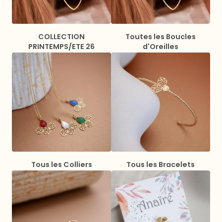
COLLECTION
Toutes les Boucles
PRINTEMPS/ETE 26
d'Oreilles
Tous les Colliers
Tous les Bracelets