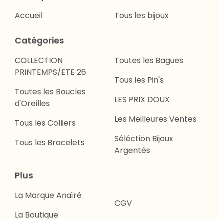
Accueil
Tous les bijoux
Catégories
COLLECTION
Toutes les Bagues
PRINTEMPS/ETE 26
Tous les Pin's
Toutes les Boucles
LES PRIX DOUX
d'Oreilles
Les Meilleures Ventes
Tous les Colliers
Séléction Bijoux
Tous les Bracelets
Argentés
Plus
La Marque Anaïré
CGV
La Boutique