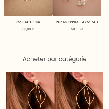
Collier TISSIA
Puces TISSIA - 4 Coloris
50,00
€
58,00
€
Acheter par catégorie