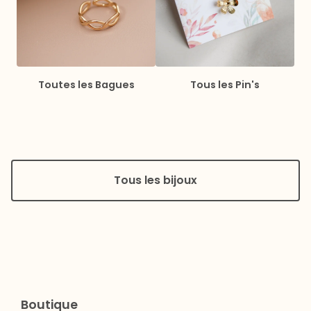
Toutes les Bagues
Tous les Pin's
Tous les bijoux
Boutique