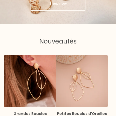
Shop now
Nouveautés
Grandes Boucles
Petites Boucles d'Oreilles