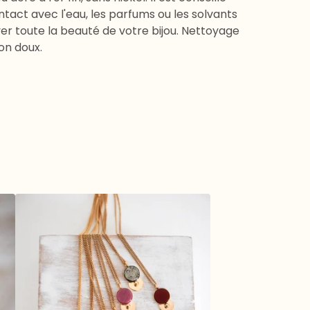
ontact avec l'eau, les parfums ou les solvants
er toute la beauté de votre bijou. Nettoyage
on doux.