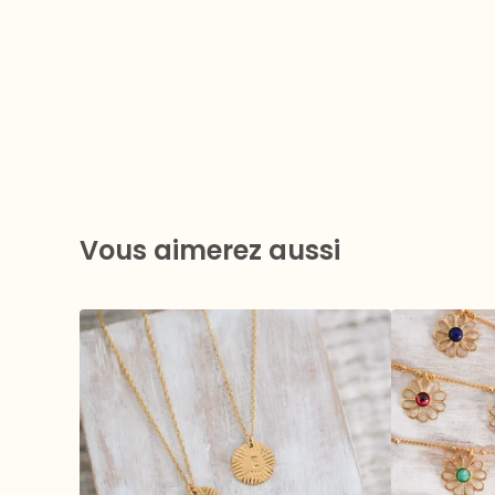
Vous aimerez aussi