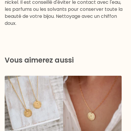
nickel. Il est conseillé d'éviter le contact avec l'eau,
les parfums ou les solvants pour conserver toute la
beauté de votre bijou. Nettoyage avec un chiffon
doux.
Vous aimerez aussi