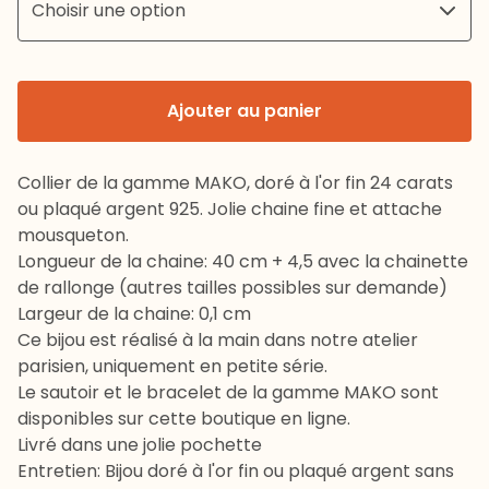
Ajouter au panier
Collier de la gamme MAKO, doré à l'or fin 24 carats
ou plaqué argent 925. Jolie chaine fine et attache
mousqueton.
Longueur de la chaine: 40 cm + 4,5 avec la chainette
de rallonge (autres tailles possibles sur demande)
Largeur de la chaine: 0,1 cm
Ce bijou est réalisé à la main dans notre atelier
parisien, uniquement en petite série.
Le sautoir et le bracelet de la gamme MAKO sont
disponibles sur cette boutique en ligne.
Livré dans une jolie pochette
Entretien: Bijou doré à l'or fin ou plaqué argent sans