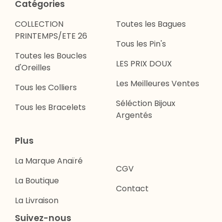
Catégories
COLLECTION
Toutes les Bagues
PRINTEMPS/ETE 26
Tous les Pin's
Toutes les Boucles
LES PRIX DOUX
d'Oreilles
Les Meilleures Ventes
Tous les Colliers
Séléction Bijoux
Tous les Bracelets
Argentés
Plus
La Marque Anaïré
CGV
La Boutique
Contact
La Livraison
Suivez-nous