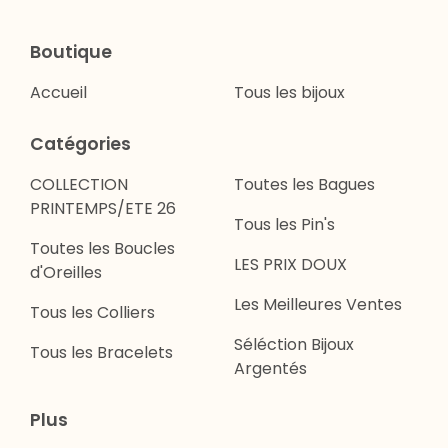
Boutique
Accueil
Tous les bijoux
Catégories
COLLECTION
Toutes les Bagues
PRINTEMPS/ETE 26
Tous les Pin's
Toutes les Boucles
LES PRIX DOUX
d'Oreilles
Les Meilleures Ventes
Tous les Colliers
Séléction Bijoux
Tous les Bracelets
Argentés
Plus