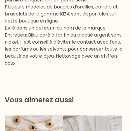
Plusieurs modèles de boucles d'oreilles, colliers et
bracelets de la gamme KIZA sont disponibles sur
cette boutique en ligne.
Livré dans un bel écrin au nom de la marque.
Entretien: Bijou doré à l'or fin ou plaqué argent sans
nickel. Il est conseillé d'éviter le contact avec l'eau,
les parfums ou les solvants pour conserver toute la
beauté de votre bijou. Nettoyage avec un chiffon
doux.
Vous aimerez aussi