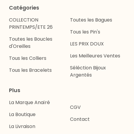
Catégories
COLLECTION
Toutes les Bagues
PRINTEMPS/ETE 26
Tous les Pin's
Toutes les Boucles
LES PRIX DOUX
d'Oreilles
Les Meilleures Ventes
Tous les Colliers
Séléction Bijoux
Tous les Bracelets
Argentés
Plus
La Marque Anaïré
CGV
La Boutique
Contact
La Livraison