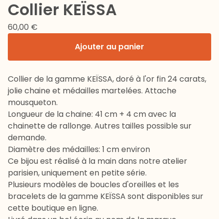
Collier KEÏSSA
60,00
€
Ajouter au panier
Collier de la gamme KEÏSSA, doré à l'or fin 24 carats,
jolie chaine et médailles martelées. Attache
mousqueton.
Longueur de la chaine: 41 cm + 4 cm avec la
chainette de rallonge. Autres tailles possible sur
demande.
Diamètre des médailles: 1 cm environ
Ce bijou est réalisé à la main dans notre atelier
parisien, uniquement en petite série.
Plusieurs modèles de boucles d'oreilles et les
bracelets de la gamme KEÏSSA sont disponibles sur
cette boutique en ligne.