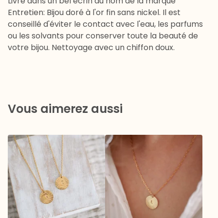
Livré dans un bel écrin au nom de la marque
Entretien: Bijou doré à l'or fin sans nickel. Il est
conseillé d'éviter le contact avec l'eau, les parfums
ou les solvants pour conserver toute la beauté de
votre bijou. Nettoyage avec un chiffon doux.
Vous aimerez aussi