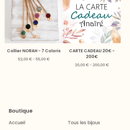
Collier NORAH - 7 Coloris
CARTE CADEAU 20€ -
200€
52,00
€
- 55,00
€
20,00
€
- 200,00
€
Boutique
Accueil
Tous les bijoux