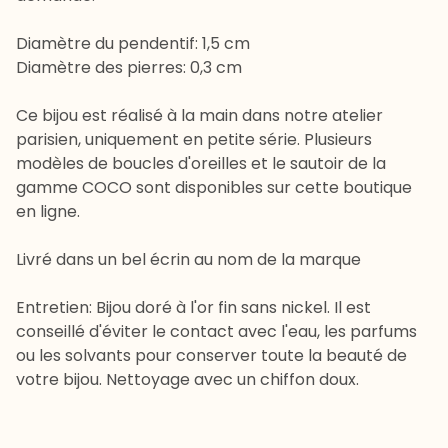
Diamètre du pendentif: 1,5 cm
Diamètre des pierres: 0,3 cm
Ce bijou est réalisé à la main dans notre atelier
parisien, uniquement en petite série. Plusieurs
modèles de boucles d'oreilles et le sautoir de la
gamme COCO sont disponibles sur cette boutique
en ligne.
Livré dans un bel écrin au nom de la marque
Entretien: Bijou doré à l'or fin sans nickel. Il est
conseillé d'éviter le contact avec l'eau, les parfums
ou les solvants pour conserver toute la beauté de
votre bijou. Nettoyage avec un chiffon doux.