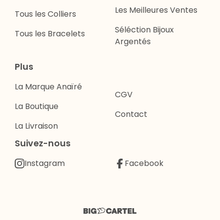
Les Meilleures Ventes
Tous les Colliers
Séléction Bijoux
Tous les Bracelets
Argentés
Plus
La Marque Anaïré
CGV
La Boutique
Contact
La Livraison
Suivez-nous
Instagram
Facebook