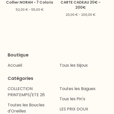
Collier NORAH - 7 Coloris
CARTE CADEAU 20€ -
200€
52,00
€
- 55,00
€
20,00
€
- 200,00
€
Boutique
Accueil
Tous les bijoux
Catégories
COLLECTION
Toutes les Bagues
PRINTEMPS/ETE 26
Tous les Pin's
Toutes les Boucles
LES PRIX DOUX
d'Oreilles