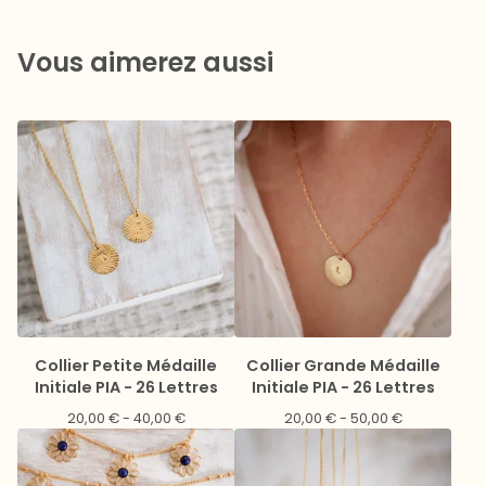
Vous aimerez aussi
Collier Petite Médaille
Collier Grande Médaille
Initiale PIA - 26 Lettres
Initiale PIA - 26 Lettres
20,00
€
- 40,00
€
20,00
€
- 50,00
€