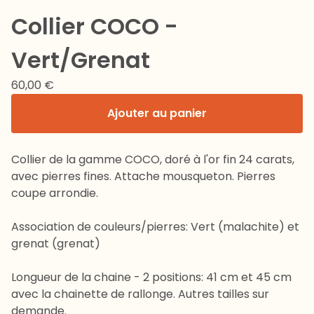
Collier COCO -
Vert/Grenat
60,00
€
Ajouter au panier
Collier de la gamme COCO, doré à l'or fin 24 carats,
avec pierres fines. Attache mousqueton. Pierres
coupe arrondie.
Association de couleurs/pierres: Vert (malachite) et
grenat (grenat)
Longueur de la chaine - 2 positions: 41 cm et 45 cm
avec la chainette de rallonge. Autres tailles sur
demande.