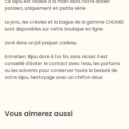
Ce bijou est réalisé à la main dans notre atelier
parisien, uniquement en petite série.
Le jonc, les créoles et la bague de la gamme CHOMEÏ
sont disponibles sur cette boutique en ligne.
Livré dans un joli paquet cadeau.
Entretien: Bijou doré à l'or fin, sans nickel. Il est
conseillé d'éviter le contact avec l'eau, les parfums
ou les solvants pour conserver toute la beauté de
votre bijou. Nettoyage avec un chiffon doux.
Vous aimerez aussi