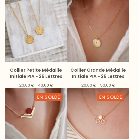
Collier Petite Médaille
Collier Grande Médaille
Initiale PIA - 26 Lettres
Initiale PIA - 26 Lettres
20,00
€
- 40,00
€
20,00
€
- 50,00
€
EN SOLDE
EN SOLDE