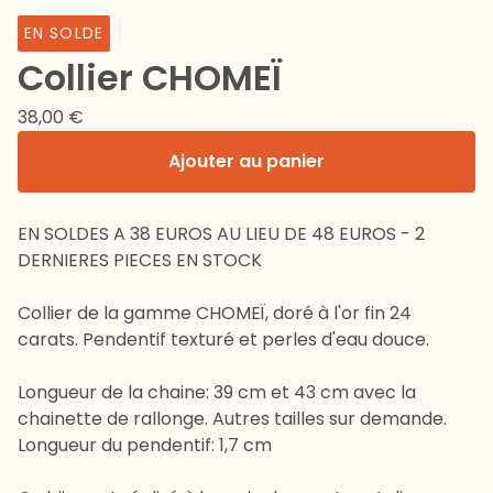
EN SOLDE
Collier CHOMEÏ
38,00
€
Ajouter au panier
EN SOLDES A 38 EUROS AU LIEU DE 48 EUROS - 2
DERNIERES PIECES EN STOCK
Collier de la gamme CHOMEÏ, doré à l'or fin 24
carats. Pendentif texturé et perles d'eau douce.
Longueur de la chaine: 39 cm et 43 cm avec la
chainette de rallonge. Autres tailles sur demande.
Longueur du pendentif: 1,7 cm