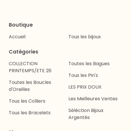
Boutique
Accueil
Tous les bijoux
Catégories
COLLECTION
Toutes les Bagues
PRINTEMPS/ETE 26
Tous les Pin's
Toutes les Boucles
LES PRIX DOUX
d'Oreilles
Les Meilleures Ventes
Tous les Colliers
Séléction Bijoux
Tous les Bracelets
Argentés