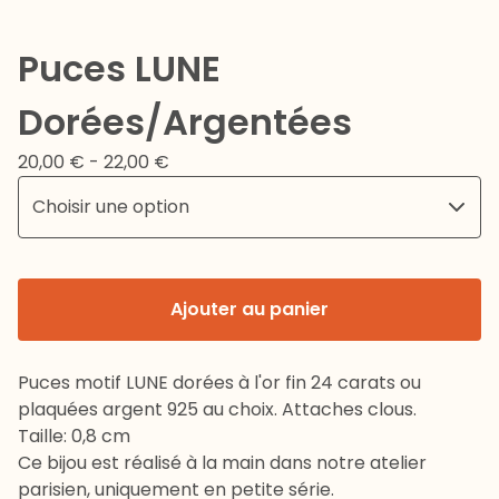
Puces LUNE
Dorées/Argentées
20,00
€
- 22,00
€
Ajouter au panier
Puces motif LUNE dorées à l'or fin 24 carats ou
plaquées argent 925 au choix. Attaches clous.
Taille: 0,8 cm
Ce bijou est réalisé à la main dans notre atelier
parisien, uniquement en petite série.