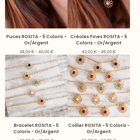
Puces ROSITA - 5 Coloris -
Créoles Fines ROSITA - 5
Or/Argent
Coloris - Or/Argent
38,00
€
- 40,00
€
42,00
€
- 45,00
€
Bracelet ROSITA - 5
Collier ROSITA - 5 Coloris -
Coloris - Or/Argent
Or/Argent