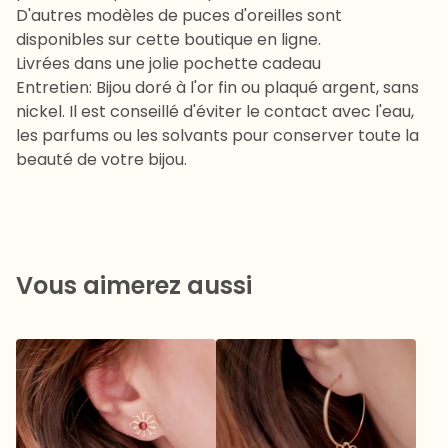
D'autres modèles de puces d'oreilles sont
disponibles sur cette boutique en ligne.
Livrées dans une jolie pochette cadeau
Entretien: Bijou doré à l'or fin ou plaqué argent, sans
nickel. Il est conseillé d'éviter le contact avec l'eau,
les parfums ou les solvants pour conserver toute la
beauté de votre bijou.
Vous aimerez aussi