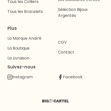
Tous les Colliers
Séléction Bijoux
Tous les Bracelets
Argentés
Plus
La Marque Anaïré
CGV
La Boutique
Contact
La Livraison
Suivez-nous
Instagram
Facebook