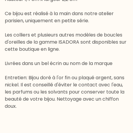
Ce bijou est réalisé à la main dans notre atelier
parisien, uniquement en petite série.
Les colliers et plusieurs autres modèles de boucles
d'oreilles de la gamme ISADORA sont disponibles sur
cette boutique en ligne.
Livrées dans un bel écrin au nom de la marque
Entretien: Bijou doré à l'or fin ou plaqué argent, sans
nickel. Il est conseillé d'éviter le contact avec l'eau,
les parfums ou les solvants pour conserver toute la
beauté de votre bijou. Nettoyage avec un chiffon
doux.