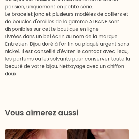
parisien, uniquement en petite série.
Le bracelet jonc et plusieurs modèles de colliers et
de boucles d'oreilles de la gamme ALBANE sont
disponibles sur cette boutique en ligne.
Livrées dans un bel écrin au nom de la marque
Entretien: Bijou doré à l'or fin ou plaqué argent sans
nickel. Il est conseillé d'éviter le contact avec l'eau,
les parfums ou les solvants pour conserver toute la
beauté de votre bijou. Nettoyage avec un chiffon
doux.
Vous aimerez aussi