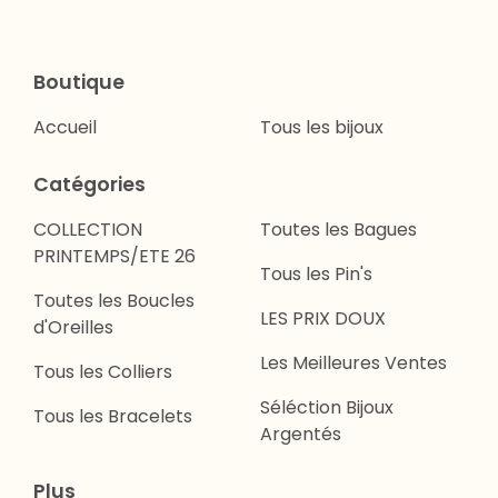
Boutique
Accueil
Tous les bijoux
Catégories
COLLECTION
Toutes les Bagues
PRINTEMPS/ETE 26
Tous les Pin's
Toutes les Boucles
LES PRIX DOUX
d'Oreilles
Les Meilleures Ventes
Tous les Colliers
Séléction Bijoux
Tous les Bracelets
Argentés
Plus