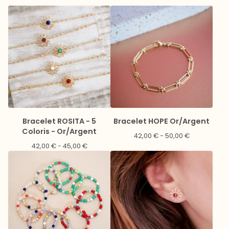
Bracelet ROSITA - 5
Bracelet HOPE Or/Argent
Coloris - Or/Argent
42,00
€
- 50,00
€
42,00
€
- 45,00
€