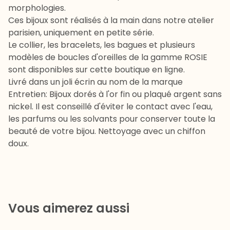
morphologies.
Ces bijoux sont réalisés à la main dans notre atelier
parisien, uniquement en petite série.
Le collier, les bracelets, les bagues et plusieurs
modèles de boucles d'oreilles de la gamme ROSIE
sont disponibles sur cette boutique en ligne.
Livré dans un joli écrin au nom de la marque
Entretien: Bijoux dorés à l'or fin ou plaqué argent sans
nickel. Il est conseillé d'éviter le contact avec l'eau,
les parfums ou les solvants pour conserver toute la
beauté de votre bijou. Nettoyage avec un chiffon
doux.
Vous aimerez aussi