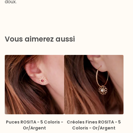
doux.
Vous aimerez aussi
Puces ROSITA - 5 Coloris -
Créoles Fines ROSITA - 5
Or/Argent
Coloris - Or/Argent