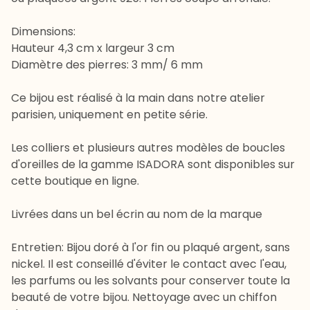
Dimensions:
Hauteur 4,3 cm x largeur 3 cm
Diamètre des pierres: 3 mm/ 6 mm
Ce bijou est réalisé à la main dans notre atelier
parisien, uniquement en petite série.
Les colliers et plusieurs autres modèles de boucles
d'oreilles de la gamme ISADORA sont disponibles sur
cette boutique en ligne.
Livrées dans un bel écrin au nom de la marque
Entretien: Bijou doré à l'or fin ou plaqué argent, sans
nickel. Il est conseillé d'éviter le contact avec l'eau,
les parfums ou les solvants pour conserver toute la
beauté de votre bijou. Nettoyage avec un chiffon