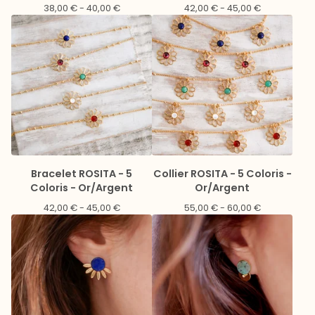
38,00
€
- 40,00
€
42,00
€
- 45,00
€
Bracelet ROSITA - 5
Collier ROSITA - 5 Coloris -
Coloris - Or/Argent
Or/Argent
42,00
€
- 45,00
€
55,00
€
- 60,00
€