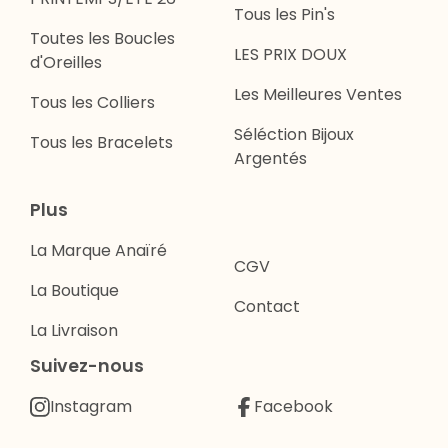
Tous les Pin's
Toutes les Boucles
LES PRIX DOUX
d'Oreilles
Les Meilleures Ventes
Tous les Colliers
Séléction Bijoux
Tous les Bracelets
Argentés
Plus
La Marque Anaïré
CGV
La Boutique
Contact
La Livraison
Suivez-nous
Instagram
Facebook