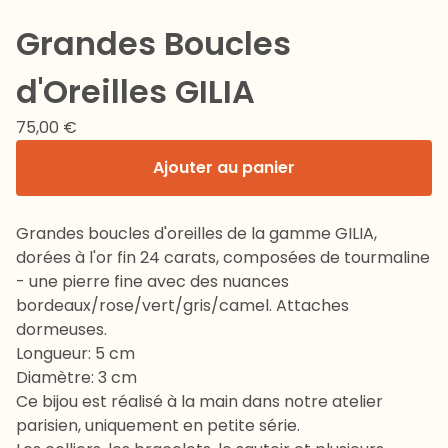
Grandes Boucles
d'Oreilles GILIA
75,00
€
Ajouter au panier
Grandes boucles d'oreilles de la gamme GILIA,
dorées à l'or fin 24 carats, composées de tourmaline
- une pierre fine avec des nuances
bordeaux/rose/vert/gris/camel. Attaches
dormeuses.
Longueur: 5 cm
Diamètre: 3 cm
Ce bijou est réalisé à la main dans notre atelier
parisien, uniquement en petite série.