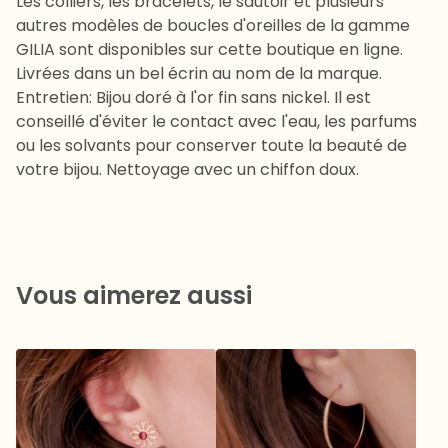
Les colliers, les bracelets, le sautoir et plusieurs
autres modèles de boucles d'oreilles de la gamme
GILIA sont disponibles sur cette boutique en ligne.
Livrées dans un bel écrin au nom de la marque.
Entretien: Bijou doré à l'or fin sans nickel. Il est
conseillé d'éviter le contact avec l'eau, les parfums
ou les solvants pour conserver toute la beauté de
votre bijou. Nettoyage avec un chiffon doux.
Vous aimerez aussi