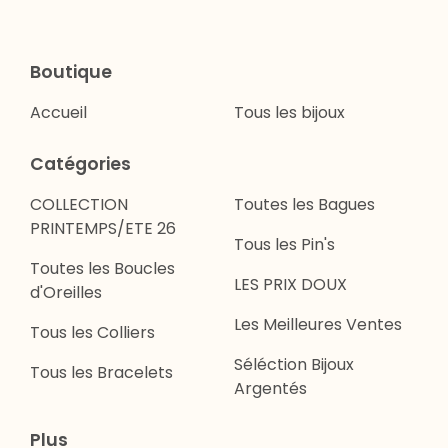
Boutique
Accueil
Tous les bijoux
Catégories
COLLECTION
Toutes les Bagues
PRINTEMPS/ETE 26
Tous les Pin's
Toutes les Boucles
LES PRIX DOUX
d'Oreilles
Les Meilleures Ventes
Tous les Colliers
Séléction Bijoux
Tous les Bracelets
Argentés
Plus