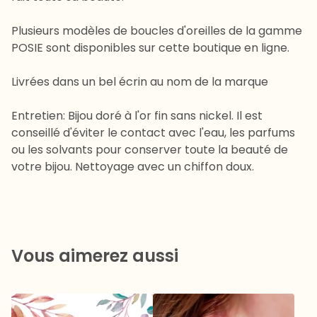
Plusieurs modèles de boucles d'oreilles de la gamme
POSIE sont disponibles sur cette boutique en ligne.
Livrées dans un bel écrin au nom de la marque
Entretien: Bijou doré à l'or fin sans nickel. Il est
conseillé d'éviter le contact avec l'eau, les parfums
ou les solvants pour conserver toute la beauté de
votre bijou. Nettoyage avec un chiffon doux.
Vous aimerez aussi