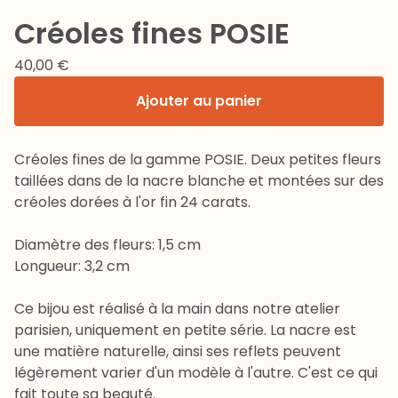
Créoles fines POSIE
40,00
€
Ajouter au panier
Créoles fines de la gamme POSIE. Deux petites fleurs
taillées dans de la nacre blanche et montées sur des
créoles dorées à l'or fin 24 carats.
Diamètre des fleurs: 1,5 cm
Longueur: 3,2 cm
Ce bijou est réalisé à la main dans notre atelier
parisien, uniquement en petite série. La nacre est
une matière naturelle, ainsi ses reflets peuvent
légèrement varier d'un modèle à l'autre. C'est ce qui
fait toute sa beauté.