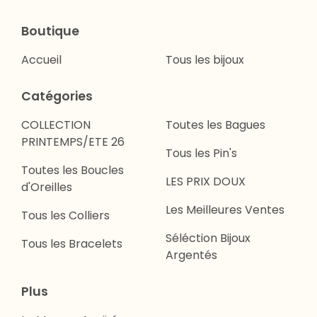
Boutique
Accueil
Tous les bijoux
Catégories
COLLECTION
Toutes les Bagues
PRINTEMPS/ETE 26
Tous les Pin's
Toutes les Boucles
LES PRIX DOUX
d'Oreilles
Les Meilleures Ventes
Tous les Colliers
Séléction Bijoux
Tous les Bracelets
Argentés
Plus