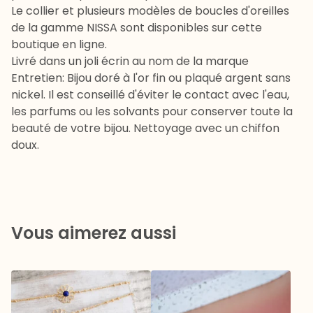
Le collier et plusieurs modèles de boucles d'oreilles
de la gamme NISSA sont disponibles sur cette
boutique en ligne.
Livré dans un joli écrin au nom de la marque
Entretien: Bijou doré à l'or fin ou plaqué argent sans
nickel. Il est conseillé d'éviter le contact avec l'eau,
les parfums ou les solvants pour conserver toute la
beauté de votre bijou. Nettoyage avec un chiffon
doux.
Vous aimerez aussi