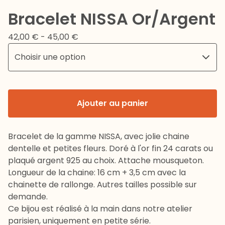
Bracelet NISSA Or/Argent
42,00
€
- 45,00
€
Ajouter au panier
Bracelet de la gamme NISSA, avec jolie chaine
dentelle et petites fleurs. Doré à l'or fin 24 carats ou
plaqué argent 925 au choix. Attache mousqueton.
Longueur de la chaine: 16 cm + 3,5 cm avec la
chainette de rallonge. Autres tailles possible sur
demande.
Ce bijou est réalisé à la main dans notre atelier
parisien, uniquement en petite série.