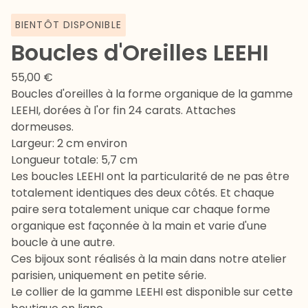
BIENTÔT DISPONIBLE
Boucles d'Oreilles LEEHI
55,00
€
Boucles d'oreilles à la forme organique de la gamme
LEEHI, dorées à l'or fin 24 carats. Attaches
dormeuses.
Largeur: 2 cm environ
Longueur totale: 5,7 cm
Les boucles LEEHI ont la particularité de ne pas être
totalement identiques des deux côtés. Et chaque
paire sera totalement unique car chaque forme
organique est façonnée à la main et varie d'une
boucle à une autre.
Ces bijoux sont réalisés à la main dans notre atelier
parisien, uniquement en petite série.
Le collier de la gamme LEEHI est disponible sur cette