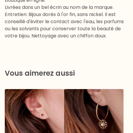
boutique en ligne.
Livrées dans un bel écrin au nom de la marque.
Entretien: Bijoux dorés à l'or fin, sans nickel. Il est
conseillé d'éviter le contact avec l'eau, les parfums
ou les solvants pour conserver toute la beauté de
votre bijou. Nettoyage avec un chiffon doux.
Vous aimerez aussi