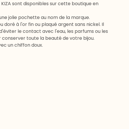
KIZA sont disponibles sur cette boutique en
une jolie pochette au nom de la marque.
ou doré à l'or fin ou plaqué argent sans nickel. Il
 d'éviter le contact avec l'eau, les parfums ou les
 conserver toute la beauté de votre bijou.
ec un chiffon doux.