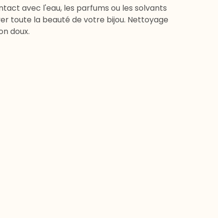
ontact avec l'eau, les parfums ou les solvants
er toute la beauté de votre bijou. Nettoyage
on doux.