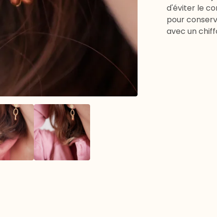
d'éviter le c
pour conserv
avec un chiff