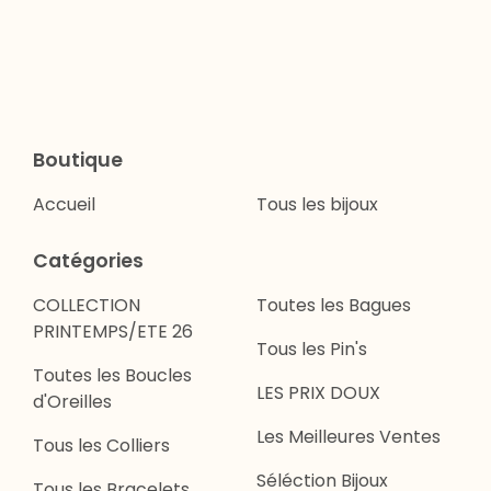
Boutique
Accueil
Tous les bijoux
Catégories
COLLECTION
Toutes les Bagues
PRINTEMPS/ETE 26
Tous les Pin's
Toutes les Boucles
LES PRIX DOUX
d'Oreilles
Les Meilleures Ventes
Tous les Colliers
Séléction Bijoux
Tous les Bracelets