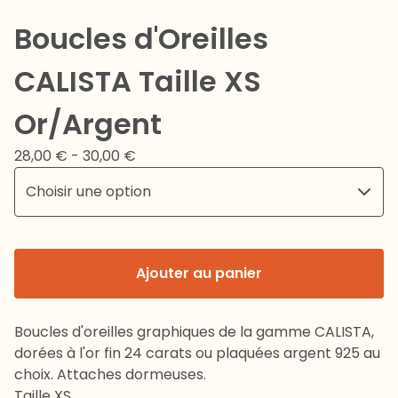
Boucles d'Oreilles
CALISTA Taille XS
Or/Argent
28,00
€
- 30,00
€
Ajouter au panier
Boucles d'oreilles graphiques de la gamme CALISTA,
dorées à l'or fin 24 carats ou plaquées argent 925 au
choix. Attaches dormeuses.
Taille XS