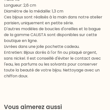
Longueur: 2,6 cm
Diamètre de la médaille: 1,3 cm
Ces bijoux sont réalisés à la main dans notre atelier
parisien, uniquement en petite série.
D'autres modèles de boucles d'oreilles et la bague
de la gamme CALISTA sont disponibles sur cette
boutique en ligne.
Livrées dans une jolie pochette cadeau.
Entretien: Bijoux dorés à l'or fin ou plaqué argent,
sans nickel. Il est conseillé d'éviter le contact avec
l'eau, les parfums ou les solvants pour conserver
toute la beauté de votre bijou. Nettoyage avec un
chiffon doux.
Vous aimerez aussi